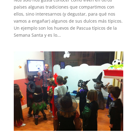
países algunas tradiciones que compartimos con
ellos, sino interesarnos (y degustar, para qué nos
vamos a engañar) algunos de sus dulces más típicos.
Un ejemplo son los huevos de Pascua típicos de la
Semana Santa y es lo...