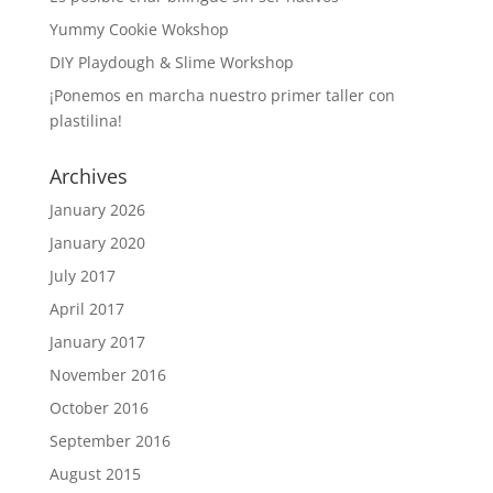
Yummy Cookie Wokshop
DIY Playdough & Slime Workshop
¡Ponemos en marcha nuestro primer taller con
plastilina!
Archives
January 2026
January 2020
July 2017
April 2017
January 2017
November 2016
October 2016
September 2016
August 2015