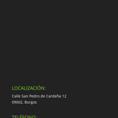
LOCALIZACIÓN:
Calle San Pedro de Cardeña 12
09002, Burgos
TELÉFONO: