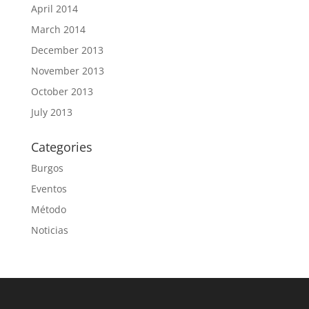
April 2014
March 2014
December 2013
November 2013
October 2013
July 2013
Categories
Burgos
Eventos
Método
Noticias