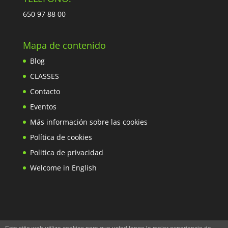
650 97 88 00
Mapa de contenido
Blog
CLASSES
Contacto
Eventos
Más información sobre las cookies
Política de cookies
Politica de privacidad
Welcome in English