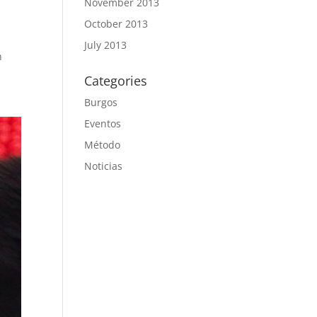
November 2013
October 2013
July 2013
n
Categories
Burgos
Eventos
Método
Noticias