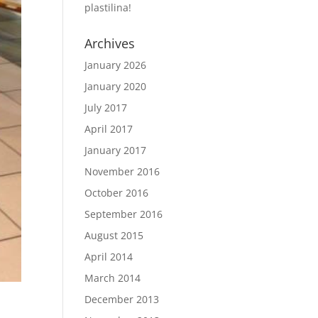
plastilina!
Archives
January 2026
January 2020
July 2017
April 2017
January 2017
November 2016
October 2016
September 2016
August 2015
April 2014
March 2014
December 2013